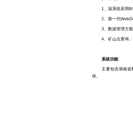
1、该系统采用B
2、新一代Web
3、数据管理方
4、矿山点查询
系统功能
主要包含湖南省
块。