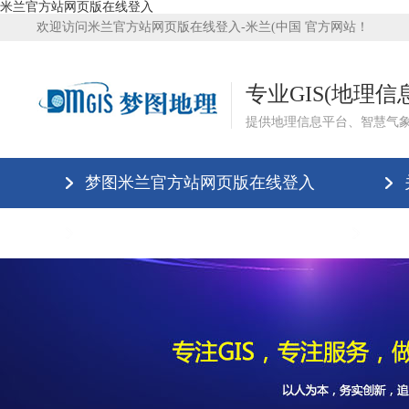
米兰官方站网页版在线登入
欢迎访问米兰官方站网页版在线登入-米兰(中国 官方网站！
专业GIS(地理
提供地理信息平台、智慧气
梦图米兰官方站网页版在线登入
米兰官方站网页版在线登入
米兰