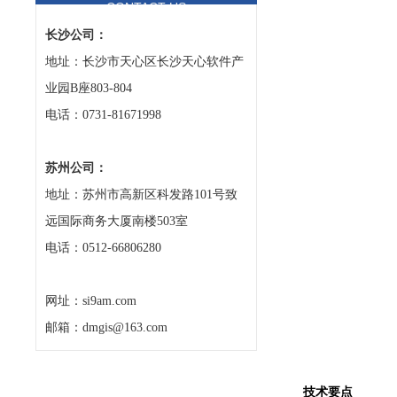
CONTACT US
长沙公司：
地址：长沙市天心区长沙天心软件产
业园B座803-804
电话：0731-81671998
苏州公司：
地址：苏州市高新区科发路101号致
远国际商务大厦南楼503室
电话：0512-66806280
网址：si9am.com
邮箱：dmgis@163.com
技术要点