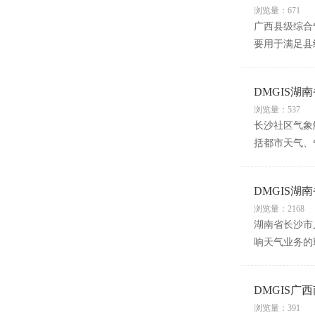
浏览量：671
广西县级综合
要用于满足县
DMGIS湖
浏览量：537
长沙社区气象
括都市天气、
DMGIS
浏览量：2168
湖南省长沙市
响天气业务的
DMGIS
浏览量：391