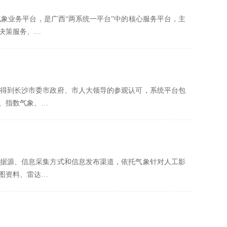
气象业务平台，是广西“两系统一平台”中的核心服务平台，主
决策服务、…
得到长沙市委市政府、市人大领导的参观认可，系统平台包
、指数气象、…
据源、信息采集方式和信息发布渠道，依托气象针对人工影
图资料、雷达…