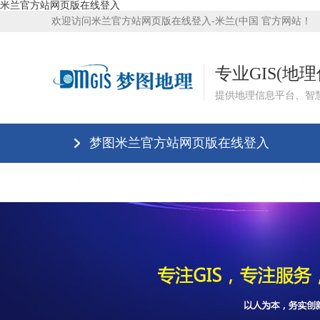
米兰官方站网页版在线登入
欢迎访问米兰官方站网页版在线登入-米兰(中国 官方网站！
专业GIS(地
提供地理信息平台、智
梦图米兰官方站网页版在线登入
米兰官方站网页版在线登入