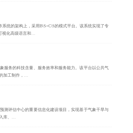
操作系统的架构上，采用B\S+C\S的模式平台。该系统实现了专
可视化高级语言和…
象服务的科技含量、服务效率和服务能力。该平台以公共气
的加工制作，…
预测评估中心的重要信息化建设项目，实现基于气象干旱与
入库、…