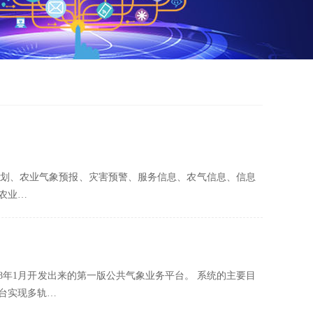
划、农业气象预报、灾害预警、服务信息、农气信息、信息
农业…
08年1月开发出来的第一版公共气象业务平台。 系统的主要目
台实现多轨…