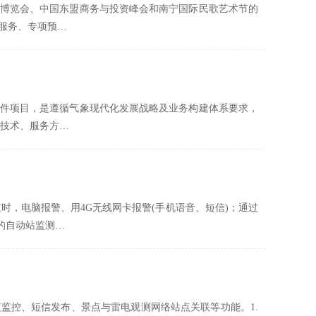
博览会、中国东盟商务与投资峰会和南宁国际民歌艺术节的
服务、专项预…
件项目，是遵循气象现代化发展战略及业务构建体系要求，
报技术、服务方…
时，电脑报警、用4G无线网卡报警(手机语音、短信)；通过
的自动站监测…
监控、短信发布、景点与雷电观测网络站点关联等功能。1.