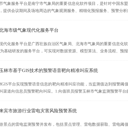
节气象服务平台是南宁市气象局的重要信息化软件项目，是针对中国东盟
，提供会议期间及场地周边的气象观测服务、精细化预报服务、预警分析
广西北海市级气象现代化服务平台
现代化服务平台是广西壮族自治区气象局、北海市气象局的重要信息化软
平台为基础研发的服务平台，可实现对数据资源、模型算法、业务流程、预
西玉林市基于GIS技术的预警语音靶向精准叫应系统
MGIS平台实现预警语音信息的靶向精准叫应功能，当监测值达到报警阈值
叫渠道向信息员预警靶向叫应。1.向值班员报警玉林市气象监测预警平台
广西来宾市旅游行业雷电灾害风险预警系统
游景点的雷电监测预警并发布，包括景点管理、雷电数据获取、雷电阈值