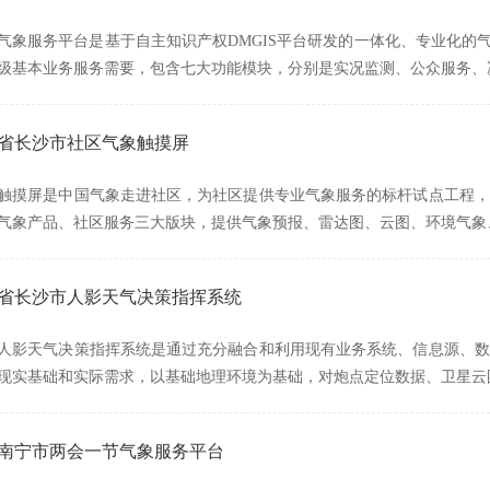
气象服务平台是基于自主知识产权DMGIS平台研发的一体化、专业化的
级基本业务服务需要，包含七大功能模块，分别是实况监测、公众服务、
南省长沙市社区气象触摸屏
触摸屏是中国气象走进社区，为社区提供专业气象服务的标杆试点工程，
气象产品、社区服务三大版块，提供气象预报、雷达图、云图、环境气象
湖南省长沙市人影天气决策指挥系统
人影天气决策指挥系统是通过充分融合和利用现有业务系统、信息源、数
现实基础和实际需求，以基础地理环境为基础，对炮点定位数据、卫星云
广西南宁市两会一节气象服务平台