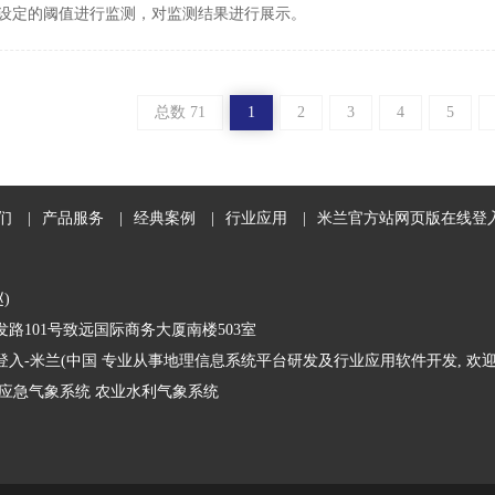
设定的阈值进行监测，对监测结果进行展示。
总数 71
1
2
3
4
5
们
|
产品服务
|
经典案例
|
行业应用
|
米兰官方站网页版在线登
赵)
路101号致远国际商务大厦南楼503室
入-米兰(中国 专业从事地理信息系统平台研发及行业应用软件开发, 欢迎
应急气象系统
农业水利气象系统