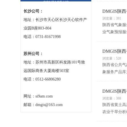
CONTACT US
DMGIS
长沙公司：
浏览量：391
地址：长沙市天心区长沙天心软件产
陕西省气象服务
业园B座803-804
业气象预报服
电话：0731-81671998
DMGIS陕
苏州公司：
浏览量：528
地址：苏州市高新区科发路101号致
陕西省公共气
远国际商务大厦南楼503室
象服务产品库
电话：0512-66806280
DMGIS
网址：si9am.com
浏览量：388
邮箱：dmgis@163.com
陕西省黄土高
农业干旱分析