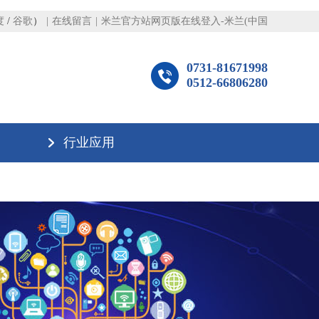
度
/
谷歌
）
|
在线留言
|
米兰官方站网页版在线登入-米兰(中国
0731-81671998
0512-66806280
行业应用