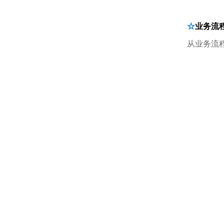
☆
业务流
从业务流