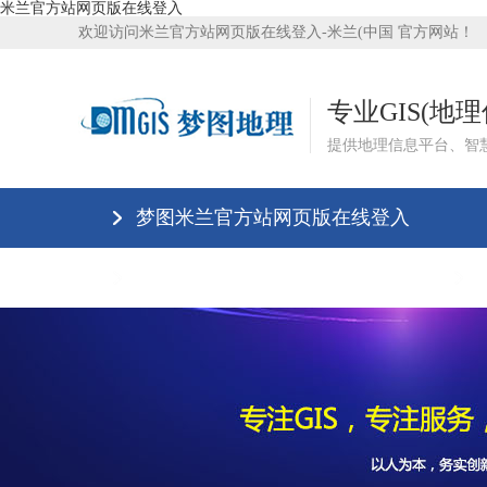
米兰官方站网页版在线登入
欢迎访问米兰官方站网页版在线登入-米兰(中国 官方网站！
专业GIS(地
提供地理信息平台、智
梦图米兰官方站网页版在线登入
米兰官方站网页版在线登入