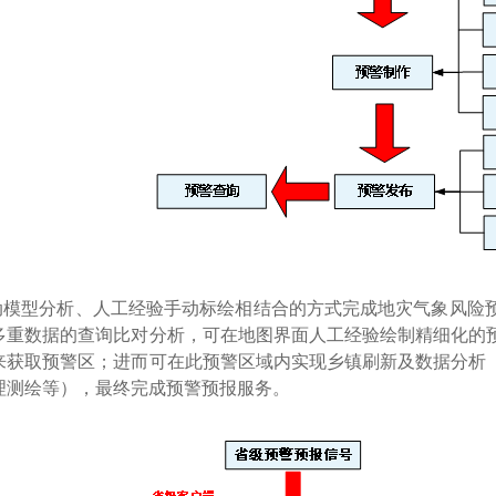
动模型分析、人工经验手动标绘相结合的方式完成地灾气象风险
多重数据的查询比对分析，可在地图界面人工经验绘制精细化的
来获取预警区；进而可在此预警区域内实现乡镇刷新及数据分析
理测绘等），最终完成预警预报服务。