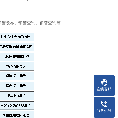
预警发布、预警查询、预警查询等。
在线客服
服务热线