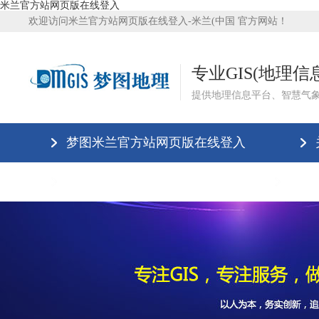
米兰官方站网页版在线登入
欢迎访问米兰官方站网页版在线登入-米兰(中国 官方网站！
专业GIS(地理
提供地理信息平台、智慧气
梦图米兰官方站网页版在线登入
米兰官方站网页版在线登入
米兰