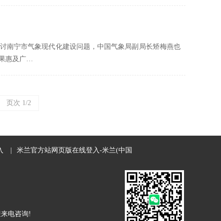
同商讨南宁市气象现代化建设问题，中国气象局副局长矫梅燕也
果惠及广…
页次 1/2
入
|
米兰官方站网页版在线登入-米兰(中国
来电咨询!