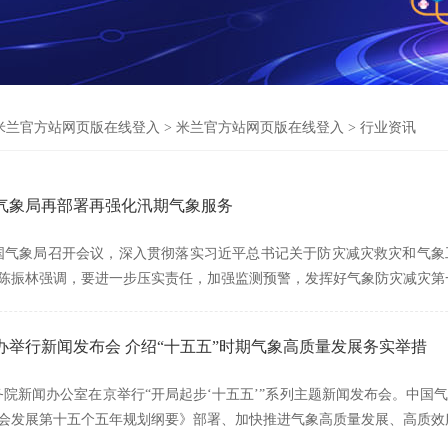
米兰官方站网页版在线登入
>
米兰官方站网页版在线登入
>
行业资讯
气象局再部署再强化汛期气象服务
中国气象局召开会议，深入贯彻落实习近平总书记关于防灾减灾救灾和气
陈振林强调，要进一步压实责任，加强监测预警，发挥好气象防灾减灾第
办举行新闻发布会 介绍“十五五”时期气象高质量发展务实举措
国务院新闻办公室在京举行“开局起步‘十五五’”系列主题新闻发布会。中
会发展第十五个五年规划纲要》部署、加快推进气象高质量发展、高质效