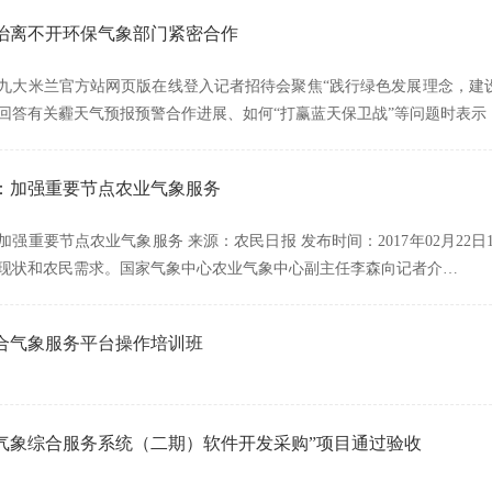
治离不开环保气象部门紧密合作
，十九大米兰官方站网页版在线登入记者招待会聚焦“践行绿色发展理念，
回答有关霾天气预报预警合作进展、如何“打赢蓝天保卫战”等问题时表示
：加强重要节点农业气象服务
加强重要节点农业气象服务 来源：农民日报 发布时间：2017年02月22
现状和农民需求。国家气象中心农业气象中心副主任李森向记者介…
合气象服务平台操作培训班
气象综合服务系统（二期）软件开发采购”项目通过验收