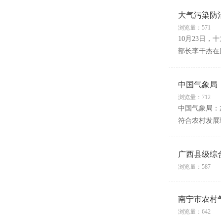
大气污染防
浏览量：571
10月23日
部长李干杰在
中国气象局
浏览量：712
中国气象局：
符合农村发展
广西县级综
浏览量：587
南宁市农村
浏览量：642