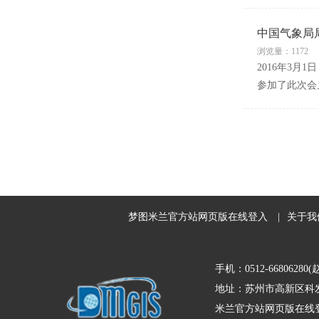
中国气象局
浏览量：1172
2016年3
参加了此次会
梦图米兰官方站网页版在线登入
|
关于我
手机：0512-66806280(
地址：苏州市高新区科发
米兰官方站网页版在线登