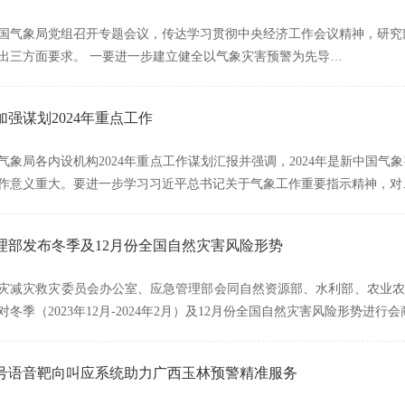
，中国气象局党组召开专题会议，传达学习贯彻中央经济工作会议精神，研
出三方面要求。 一要进一步建立健全以气象灾害预警为先导…
强谋划2024年重点工作
气象局各内设机构2024年重点工作谋划汇报并强调，2024年是新中国气象
作意义重大。要进一步学习习近平总书记关于气象工作重要指示精神，对
理部发布冬季及12月份全国自然灾害风险形势
灾减灾救灾委员会办公室、应急管理部会同自然资源部、水利部、农业农
冬季（2023年12月-2024年2月）及12月份全国自然灾害风险形势进行
号语音靶向叫应系统助力广西玉林预警精准服务