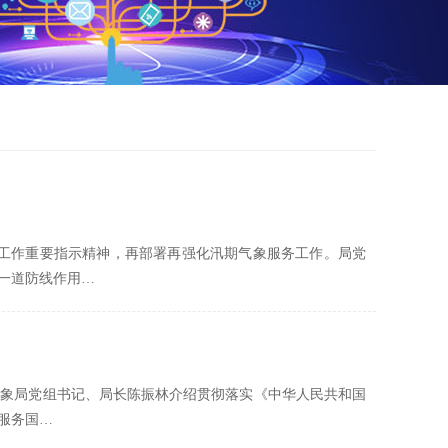
象工作重要指示精神，再部署再强化汛期气象服务工作。局党
一道防线作用…
国气象局党组书记、局长陈振林介绍贯彻落实《中华人民共和国
服务国…