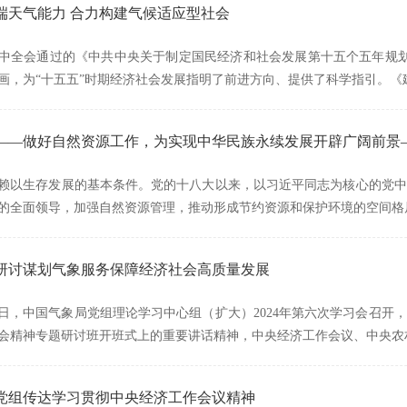
端天气能力 合力构建气候适应型社会
中全会通过的《中共中央关于制定国民经济和社会发展第十五个五年规划
画，为“十五五”时期经济社会发展指明了前进方向、提供了科学指引。《
——做好自然资源工作，为实现中华民族永续发展开辟广阔前景
赖以生存发展的基本条件。党的十八大以来，以习近平同志为核心的党中
的全面领导，加强自然资源管理，推动形成节约资源和保护环境的空间格
研讨谋划气象服务保障经济社会高质量发展
2月31日，中国气象局党组理论学习中心组（扩大）2024年第六次学习会
会精神专题研讨班开班式上的重要讲话精神，中央经济工作会议、中央农
党组传达学习贯彻中央经济工作会议精神