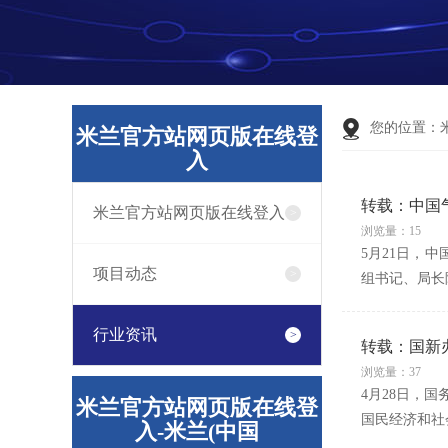
您的位置：
米兰官方站网页版在线登
入
转载：中国
米兰官方站网页版在线登入
浏览量：15
5月21日，
项目动态
组书记、局长
行业资讯
转载：国新
浏览量：37
4月28日，
米兰官方站网页版在线登
国民经济和社
入-米兰(中国