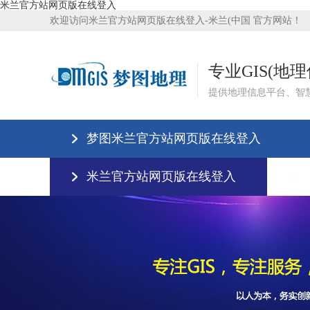
米兰官方站网页版在线登入
欢迎访问米兰官方站网页版在线登入-米兰(中国 官方网站！
专业GIS(地
提供地理信息平台、智
梦图米兰官方站网页版在线登入
米兰官方站网页版在线登入