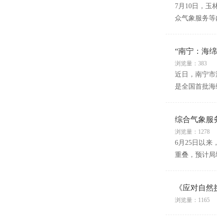
7月10日，
众气象服务等
“南宁：海
浏览量：383
近日，南宁市
是全国首批海
综合气象服
浏览量：1278
6月25日以
重叠，预计局
《应对自然
浏览量：1165