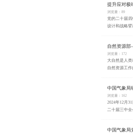
提升应对极
浏览量：89
党的二十届四
设计和战略擘
自然资源部
浏览量：172
大自然是人类
自然资源工作
中国气象局
浏览量：162
2024年1
二十届三中全
中国气象局