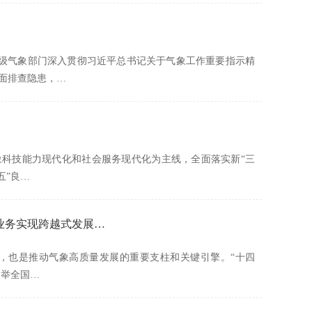
各级气象部门深入贯彻习近平总书记关于气象工作重要指示精
面排查隐患，…
以气象科技能力现代化和社会服务现代化为主线，全面落实新“三
五”良…
报业务实现跨越式发展…
撑，也是推动气象高质量发展的重要支柱和关键引擎。“十四
，举全国…