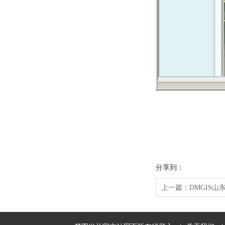
分享到：
上一篇：
DMGIS