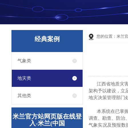
您的位置：
米兰
经典案例
气象类
地灾类
江西省地质灾害监
架构予以建设，立
其他类
地灾决策管理部门
本系统在已掌握主
米兰官方站网页版在线登
调查、勘查、防治
入-米兰(中国
气象实况及预报数