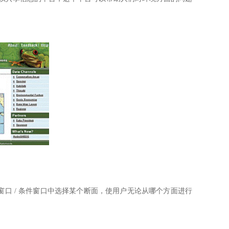
 / 条件窗口中选择某个断面，使用户无论从哪个方面进行