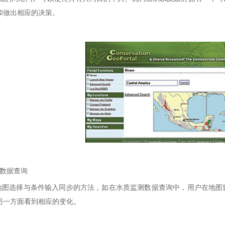
和做出相应的决策。
数据查询
选择与条件输入同步的方法，如在水质监测数据查询中，用户在地图窗口
另一方面看到相应的变化。