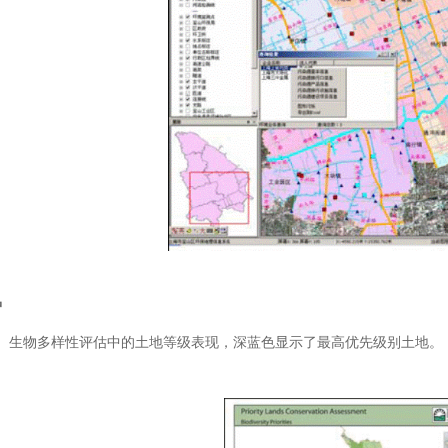
护
护。生物多样性评估中的土地等级表现，深蓝色显示了最高优先级别土地。