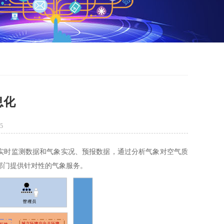
息化
5
时监测数据和气象实况、预报数据，通过分析气象对空气质
部门提供针对性的气象服务。