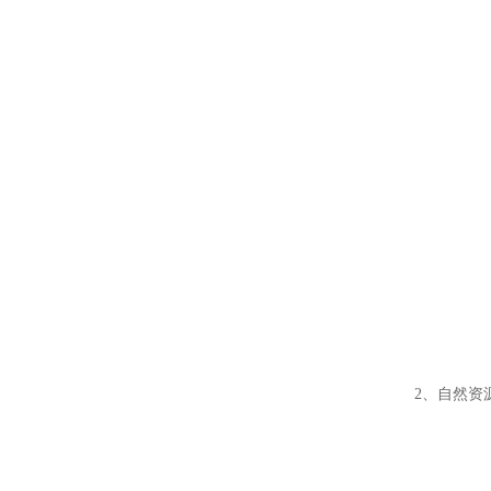
2、自然资