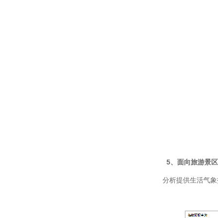
5
、
面向旅游景区
分析提供生活气象指