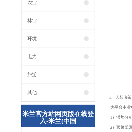
农业
林业
环境
电力
旅游
其他
1、人影决策
为平台主业
米兰官方站网页版在线登
1）潜势分
入-米兰(中国
2）预警监
CONTACT US