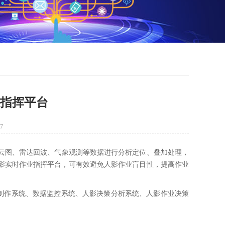
策指挥平台
7
云图、雷达回波、气象观测等数据进行分析定位、叠加处理，
影实时作业指挥平台，可有效避免人影作业盲目性，提高作业
作系统、数据监控系统、人影决策分析系统、人影作业决策