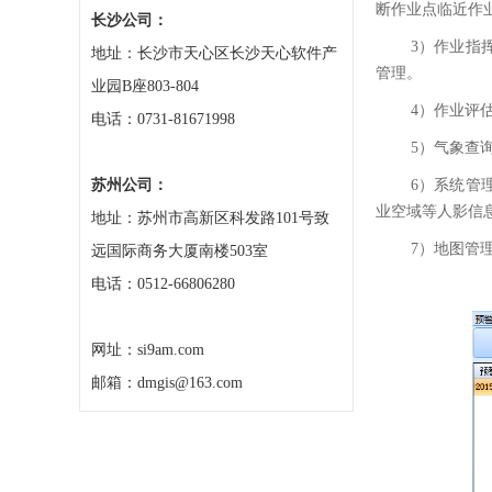
断作业点临近作
长沙公司：
3）作业指
地址：长沙市天心区长沙天心软件产
管理。
业园B座803-804
4）作业评
电话：0731-81671998
5）气象查
苏州公司：
6）系统管
业空域等人影信
地址：苏州市高新区科发路101号致
7）地图管
远国际商务大厦南楼503室
电话：0512-66806280
网址：si9am.com
邮箱：dmgis@163.com