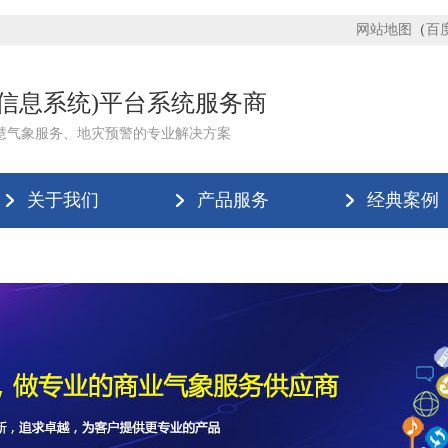
网站地图
（
百
理信息系统)平台系统服务商
慧气象服务、地灾预警的专业解决方案
关于我们
产品服务
经典案例
米兰官方站网页版在线登入-米兰(中国