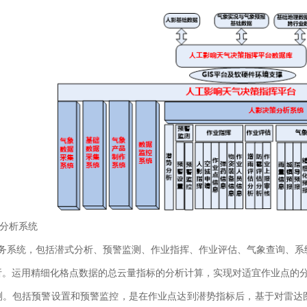
分析系统
务系统，包括潜式分析、预警监测、作业指挥、作业评估、气象查询、系
析。运用精细化格点数据的总云量指标的分析计算，实现对适宜作业点的
测。包括预警设置和预警监控，是在作业点达到潜势指标后，基于对雷达