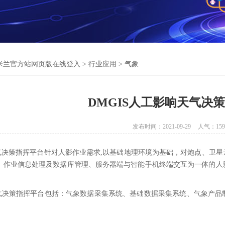
米兰官方站网页版在线登入
>
行业应用
>
气象
DMGIS人工影响天气决
发布时间：2021-09-29
人气：
159
策指挥平台针对人影作业需求,以基础地理环境为基础，对炮点、卫星
、作业信息处理及数据库管理、服务器端与智能手机终端交互为一体的人
策指挥平台包括：气象数据采集系统、基础数据采集系统、气象产品制