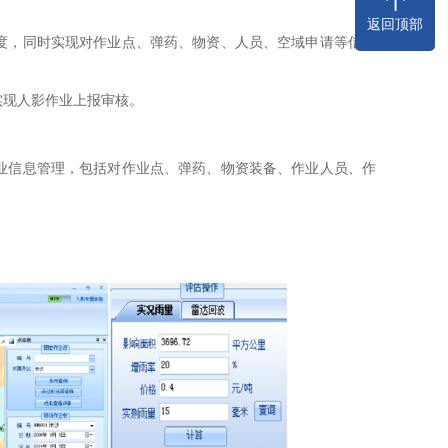
返回顶部
度，同时实现对作业点、弹药、物资、人员、空域申请等信息
实现人影作业上报审核。
业信息管理，包括对作业点、弹药、物资装备、作业人员、作