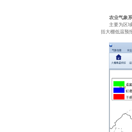
农业气象
主要为区
括大棚低温预