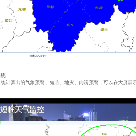
系统
系统计算出的气象预警、短临、地灾、内涝预警，可以在大屏展