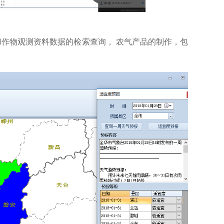
和作物观测资料数据的检索查询，
农气产品的制作，包