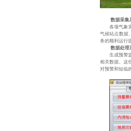
数据采集
各项气象
气候站点数据
务的顺利运行
数据处理
生成预警
相关数据。这
对预警和短临