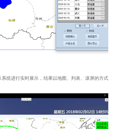
示系统进行实时展示，结果以地图、列表、滚屏的方式