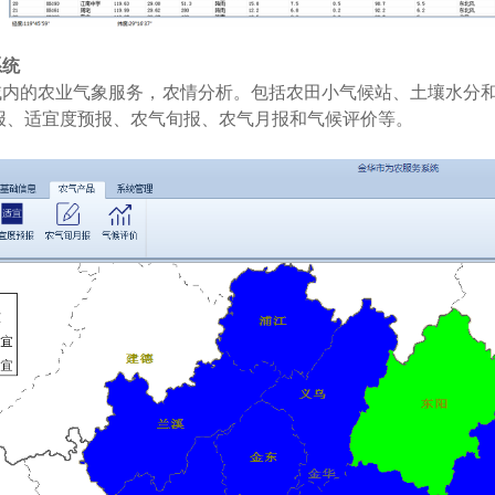
系统
域内的农业气象服务，农情分析。包括农田小气候站、土壤水分
报、适宜度预报、农气旬报、农气月报和气候评价等。