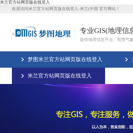
米兰官方站网页版在线登入
欢迎访问米兰官方站网页版在线登入-米兰(中国 官方网站！
专业GIS(地理
提供地理信息平台、智慧气
梦图米兰官方站网页版在线登入
米兰官方站网页版在线登入
米兰