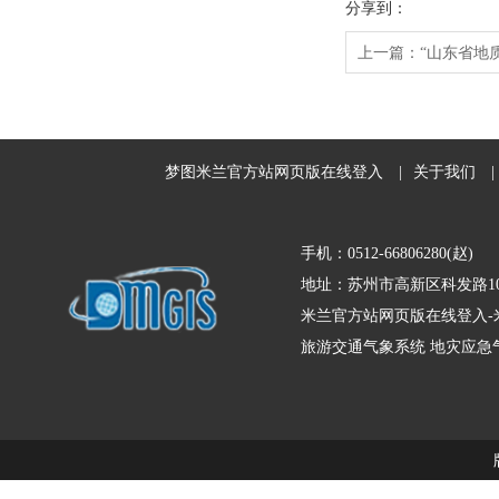
分享到：
上一篇：
“山东省地
梦图米兰官方站网页版在线登入
|
关于我们
|
手机：0512-66806280(赵)
地址：苏州市高新区科发路10
米兰官方站网页版在线登入-
旅游交通气象系统
地灾应急