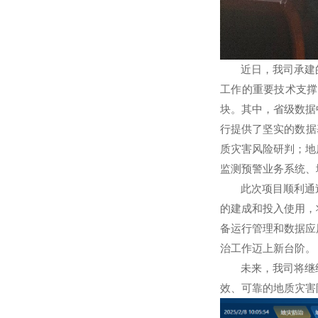
近日，我司承建
工作的重要技术支撑
块。其中，省级数据
行提供了坚实的数据
质灾害风险研判；地
监测预警业务系统、
此次项目顺利通
的建成和投入使用，
备运行管理和数据应
治工作迈上新台阶。
未来，我司将继
效、可靠的地质灾害