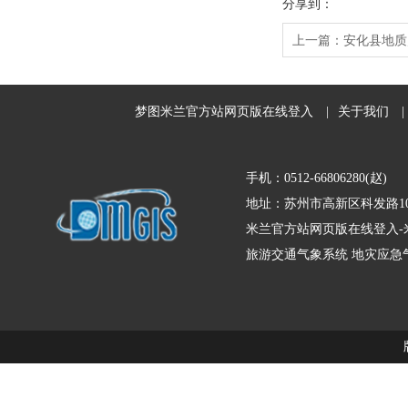
分享到：
上一篇：
安化县地质
梦图米兰官方站网页版在线登入
|
关于我们
|
手机：0512-66806280(赵)
地址：苏州市高新区科发路10
米兰官方站网页版在线登入-
旅游交通气象系统
地灾应急