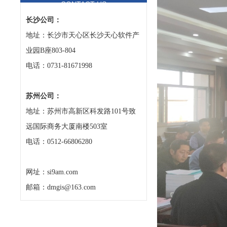
CONTACT US
长沙公司：
地址：长沙市天心区长沙天心软件产
业园B座803-804
电话：0731-81671998
苏州公司：
地址：苏州市高新区科发路101号致
远国际商务大厦南楼503室
电话：0512-66806280
网址：si9am.com
邮箱：dmgis@163.com